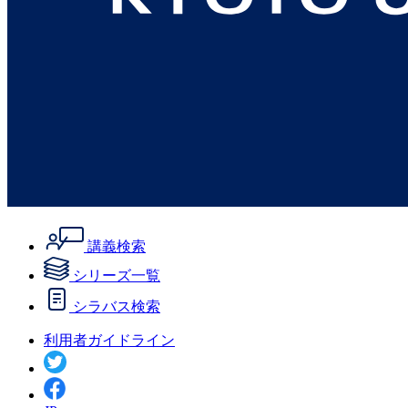
講義検索
シリーズ一覧
シラバス検索
利用者ガイドライン