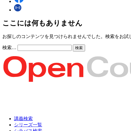
ここには何もありません
お探しのコンテンツを見つけられませんでした。検索をお試
検索…
講義検索
シリーズ一覧
シラバス検索