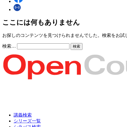
ここには何もありません
お探しのコンテンツを見つけられませんでした。検索をお試
検索…
講義検索
シリーズ一覧
シラバス検索