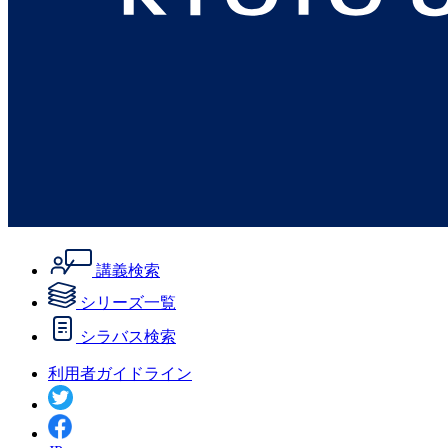
講義検索
シリーズ一覧
シラバス検索
利用者ガイドライン