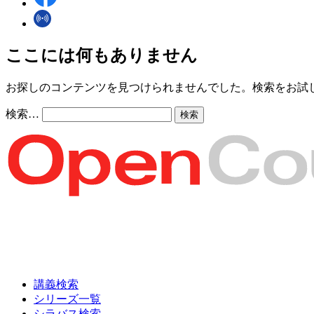
ここには何もありません
お探しのコンテンツを見つけられませんでした。検索をお試
検索…
講義検索
シリーズ一覧
シラバス検索