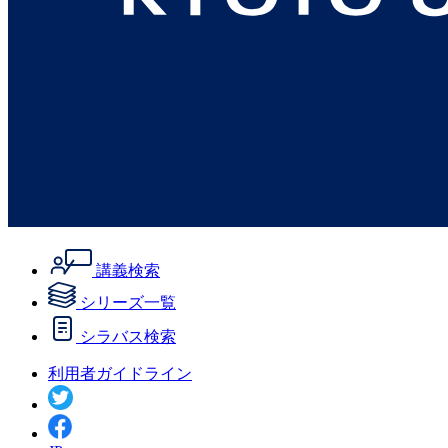
講義検索
シリーズ一覧
シラバス検索
利用者ガイドライン