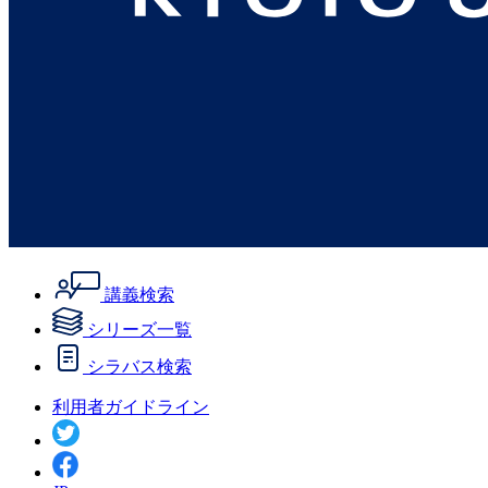
講義検索
シリーズ一覧
シラバス検索
利用者ガイドライン