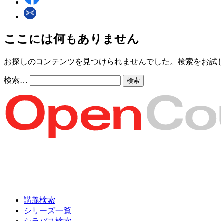
ここには何もありません
お探しのコンテンツを見つけられませんでした。検索をお試
検索…
講義検索
シリーズ一覧
シラバス検索