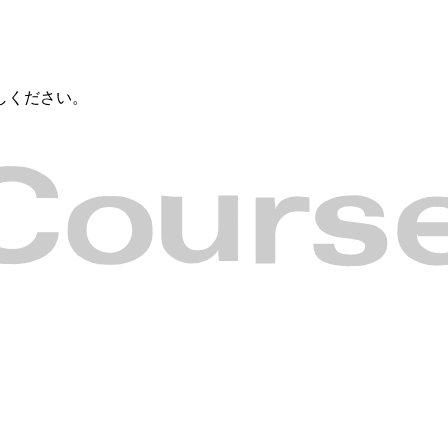
しください。