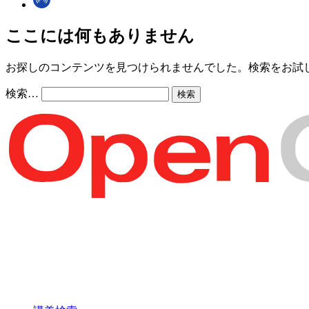
ここには何もありません
お探しのコンテンツを見つけられませんでした。検索をお試
検索…