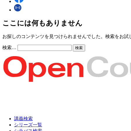
ここには何もありません
お探しのコンテンツを見つけられませんでした。検索をお試
検索…
講義検索
シリーズ一覧
シラバス検索