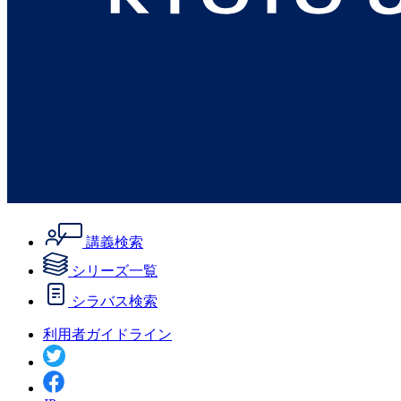
講義検索
シリーズ一覧
シラバス検索
利用者ガイドライン