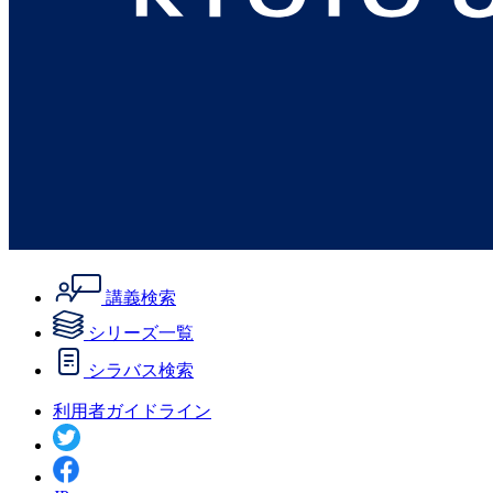
講義検索
シリーズ一覧
シラバス検索
利用者ガイドライン