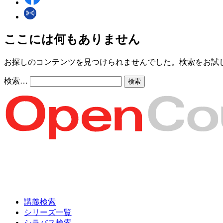
ここには何もありません
お探しのコンテンツを見つけられませんでした。検索をお試
検索…
講義検索
シリーズ一覧
シラバス検索