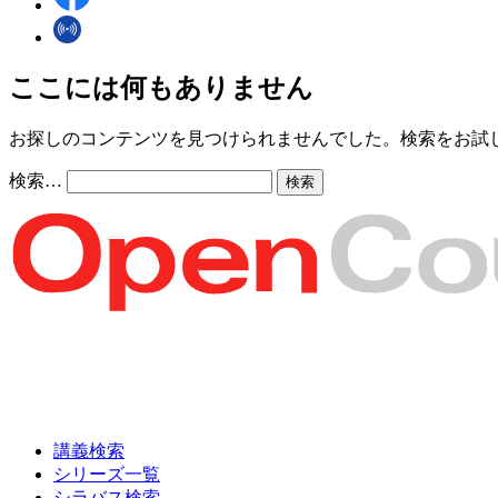
ここには何もありません
お探しのコンテンツを見つけられませんでした。検索をお試
検索…
講義検索
シリーズ一覧
シラバス検索