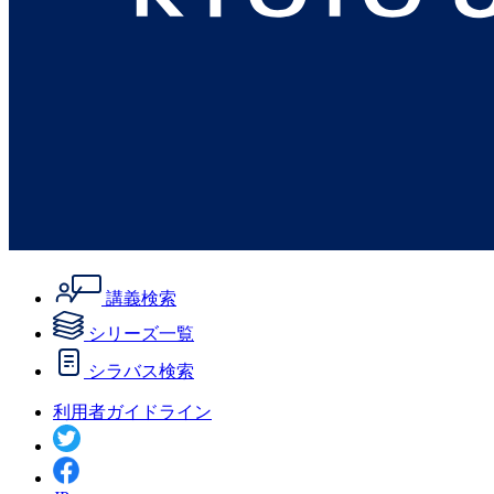
講義検索
シリーズ一覧
シラバス検索
利用者ガイドライン