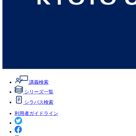
講義検索
シリーズ一覧
シラバス検索
利用者ガイドライン