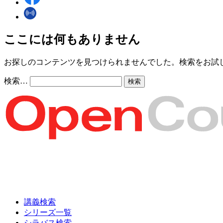
ここには何もありません
お探しのコンテンツを見つけられませんでした。検索をお試
検索…
講義検索
シリーズ一覧
シラバス検索