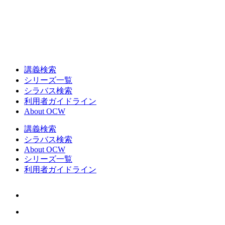
講義検索
シリーズ一覧
シラバス検索
利用者ガイドライン
About OCW
講義検索
シラバス検索
About OCW
シリーズ一覧
利用者ガイドライン