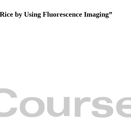
e Rice by Using Fluorescence Imaging”