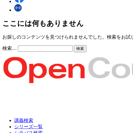
ここには何もありません
お探しのコンテンツを見つけられませんでした。検索をお試
検索…
講義検索
シリーズ一覧
シラバス検索