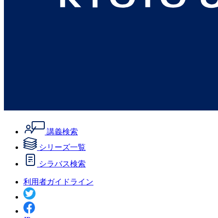
講義検索
シリーズ一覧
シラバス検索
利用者ガイドライン