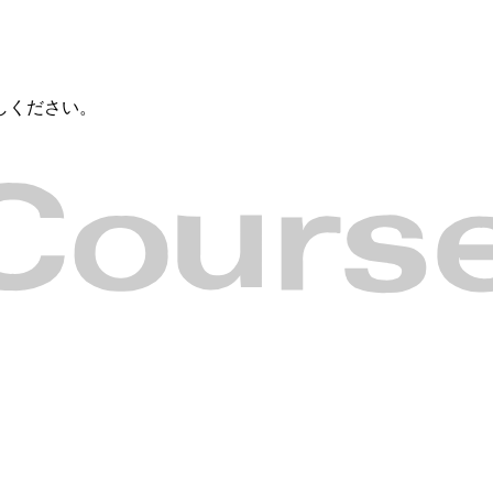
しください。