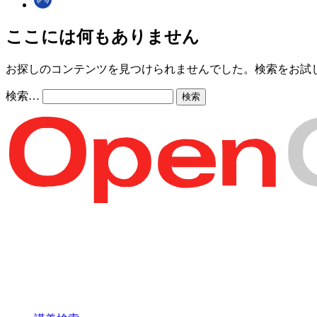
ここには何もありません
お探しのコンテンツを見つけられませんでした。検索をお試
検索…