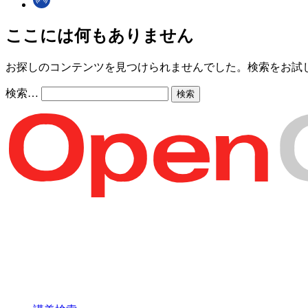
ここには何もありません
お探しのコンテンツを見つけられませんでした。検索をお試
検索…