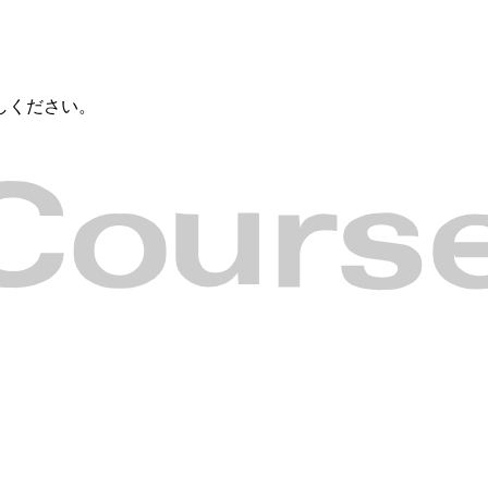
しください。