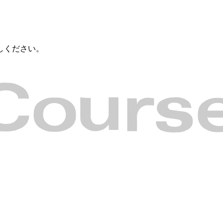
しください。