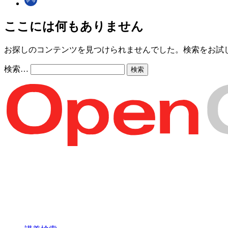
ここには何もありません
お探しのコンテンツを見つけられませんでした。検索をお試
検索…