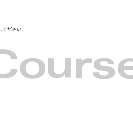
しください。