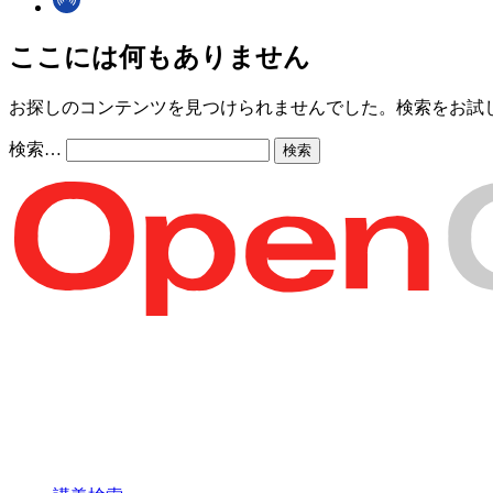
ここには何もありません
お探しのコンテンツを見つけられませんでした。検索をお試
検索…