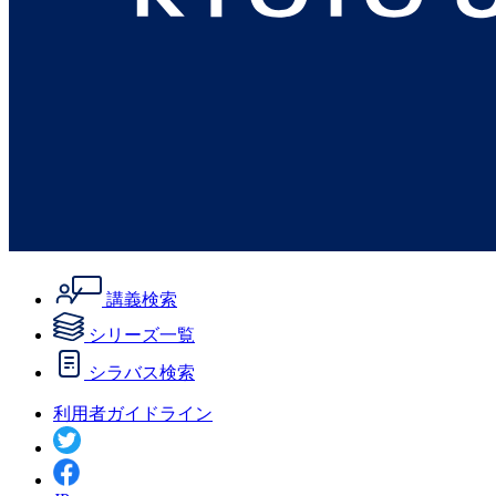
講義検索
シリーズ一覧
シラバス検索
利用者ガイドライン