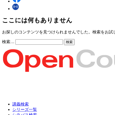
ここには何もありません
お探しのコンテンツを見つけられませんでした。検索をお試
検索…
講義検索
シリーズ一覧
シラバス検索