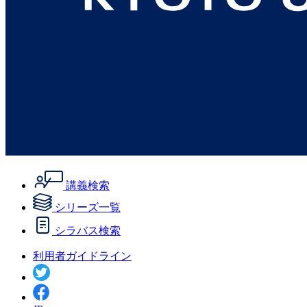
講義検索
シリーズ一覧
シラバス検索
利用者ガイドライン