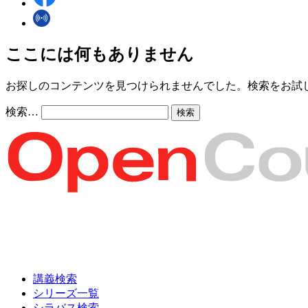
ここには何もありません
お探しのコンテンツを見つけられませんでした。検索をお試
検索…
講義検索
シリーズ一覧
シラバス検索