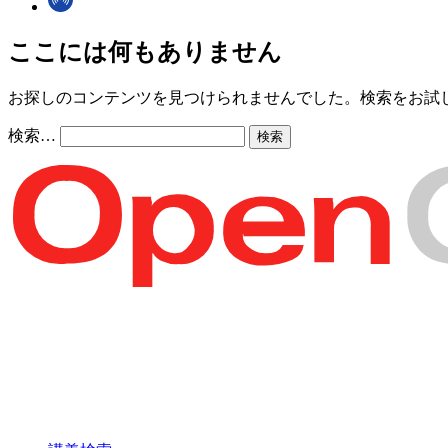
ここには何もありません
お探しのコンテンツを見つけられませんでした。検索をお試
検索…