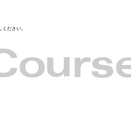
しください。