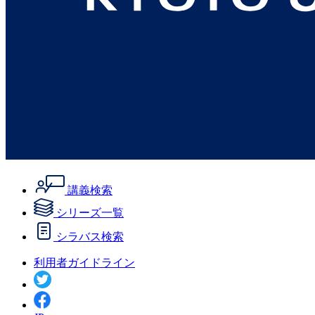
講義検索
シリーズ一覧
シラバス検索
利用者ガイドライン