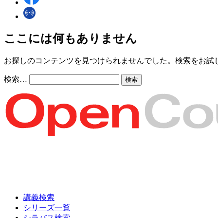
ここには何もありません
お探しのコンテンツを見つけられませんでした。検索をお試
検索…
講義検索
シリーズ一覧
シラバス検索