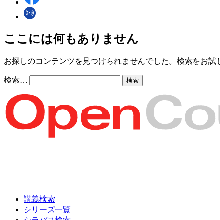
ここには何もありません
お探しのコンテンツを見つけられませんでした。検索をお試
検索…
講義検索
シリーズ一覧
シラバス検索