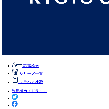
講義検索
シリーズ一覧
シラバス検索
利用者ガイドライン