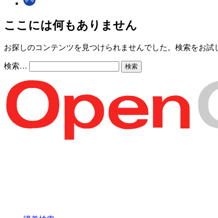
ここには何もありません
お探しのコンテンツを見つけられませんでした。検索をお試
検索…