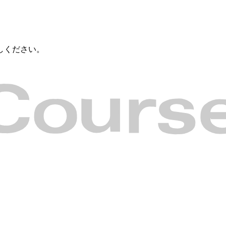
しください。