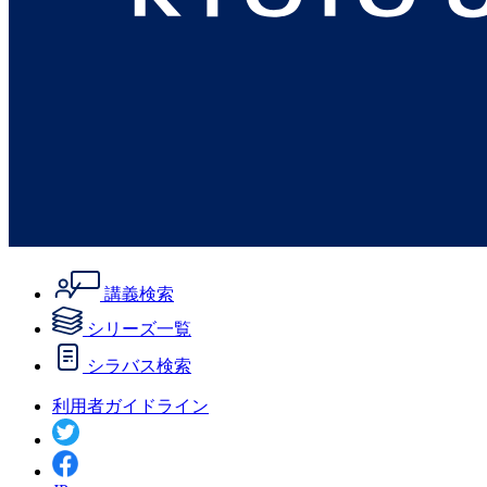
講義検索
シリーズ一覧
シラバス検索
利用者ガイドライン