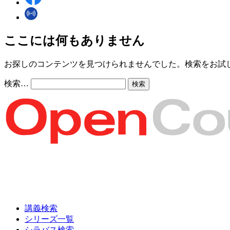
ここには何もありません
お探しのコンテンツを見つけられませんでした。検索をお試
検索…
講義検索
シリーズ一覧
シラバス検索