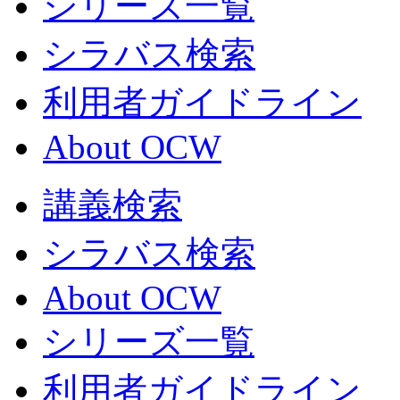
シリーズ一覧
シラバス検索
利用者ガイドライン
About OCW
講義検索
シラバス検索
About OCW
シリーズ一覧
利用者ガイドライン