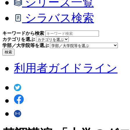
シリーズ一覧
シラバス検索
キーワードから検索
カテゴリを選ぶ
学部／大学院等を選ぶ
検索
利用者ガイドライン