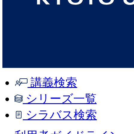
講義検索
シリーズ一覧
シラバス検索