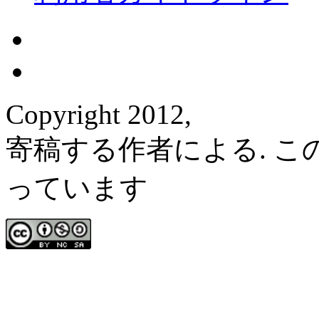
Copyright 2012,
寄稿する作者による. 
っています