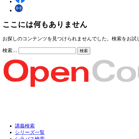
ここには何もありません
お探しのコンテンツを見つけられませんでした。検索をお試
検索…
講義検索
シリーズ一覧
シラバス検索