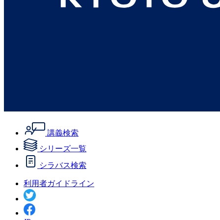
講義検索
シリーズ一覧
シラバス検索
利用者ガイドライン