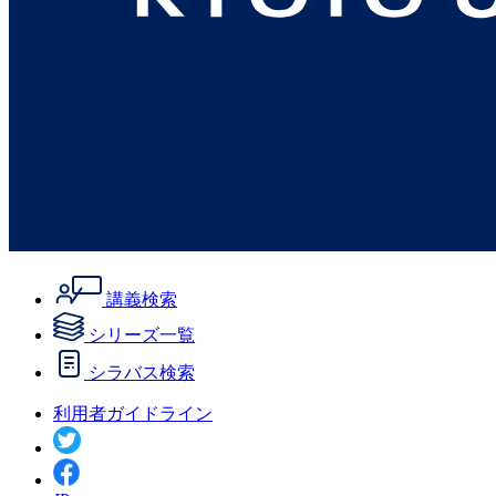
講義検索
シリーズ一覧
シラバス検索
利用者ガイドライン