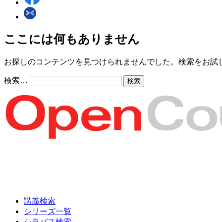
ここには何もありません
お探しのコンテンツを見つけられませんでした。検索をお試
検索…
講義検索
シリーズ一覧
シラバス検索