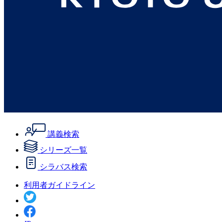
講義検索
シリーズ一覧
シラバス検索
利用者ガイドライン