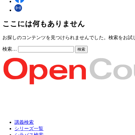
ここには何もありません
お探しのコンテンツを見つけられませんでした。検索をお試
検索…
講義検索
シリーズ一覧
シラバス検索