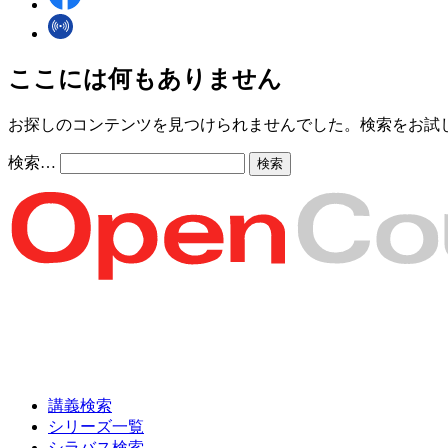
ここには何もありません
お探しのコンテンツを見つけられませんでした。検索をお試
検索…
講義検索
シリーズ一覧
シラバス検索