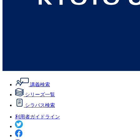
講義検索
シリーズ一覧
シラバス検索
利用者ガイドライン