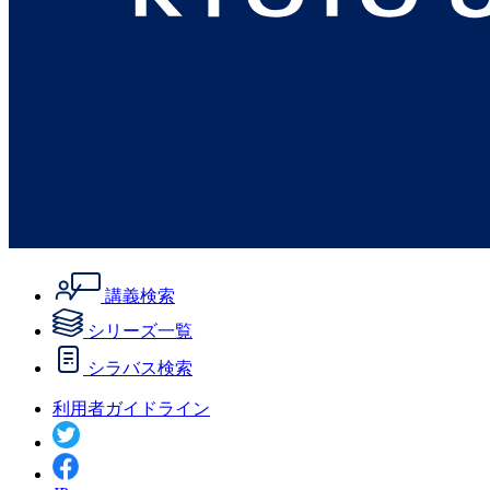
講義検索
シリーズ一覧
シラバス検索
利用者ガイドライン