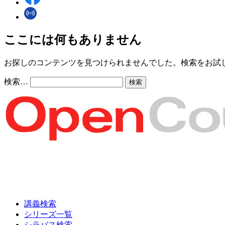
ここには何もありません
お探しのコンテンツを見つけられませんでした。検索をお試
検索…
講義検索
シリーズ一覧
シラバス検索