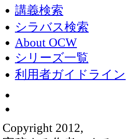
講義検索
シラバス検索
About OCW
シリーズ一覧
利用者ガイドライン
Copyright 2012,