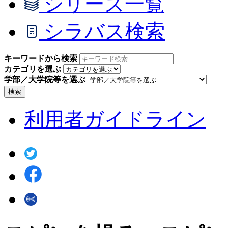
シリーズ一覧
シラバス検索
キーワードから検索
カテゴリを選ぶ
学部／大学院等を選ぶ
検索
利用者ガイドライン