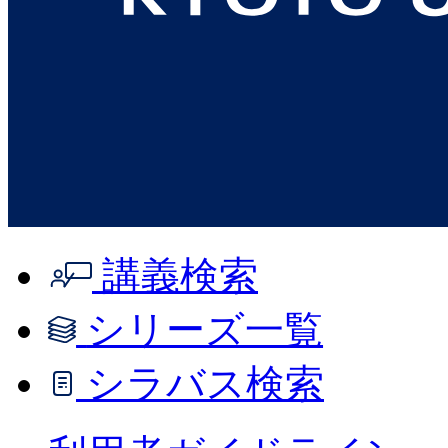
講義検索
シリーズ一覧
シラバス検索