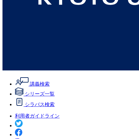
講義検索
シリーズ一覧
シラバス検索
利用者ガイドライン