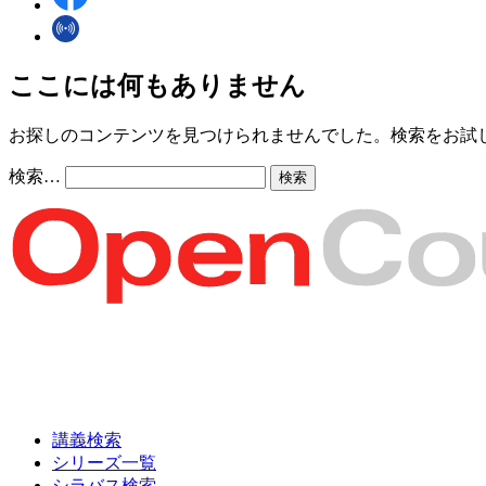
ここには何もありません
お探しのコンテンツを見つけられませんでした。検索をお試
検索…
講義検索
シリーズ一覧
シラバス検索