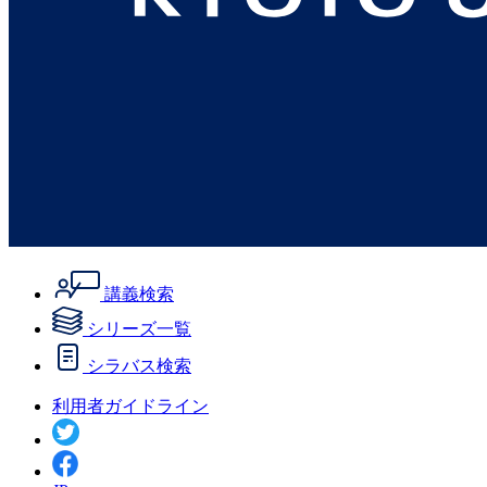
講義検索
シリーズ一覧
シラバス検索
利用者ガイドライン