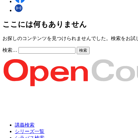
ここには何もありません
お探しのコンテンツを見つけられませんでした。検索をお試
検索…
講義検索
シリーズ一覧
シラバス検索