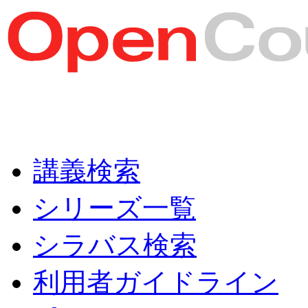
講義検索
シリーズ一覧
シラバス検索
利用者ガイドライン