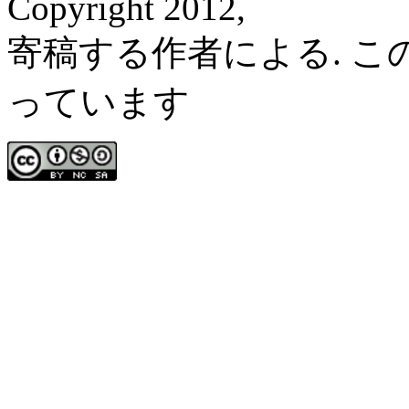
Copyright 2012,
寄稿する作者による. 
っています