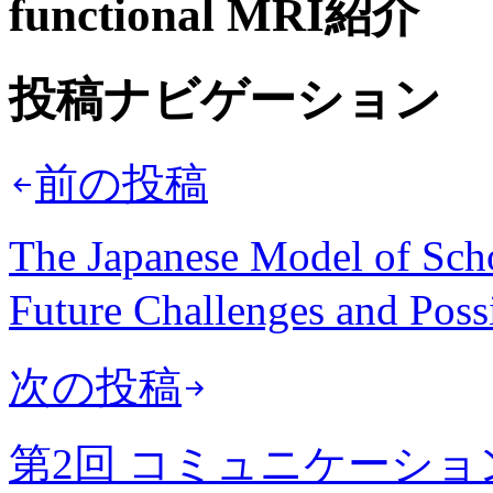
functional MRI紹介
投稿ナビゲーション
前の投稿
The Japanese Model of Sch
Future Challenges and 
次の投稿
第2回 コミュニケーシ