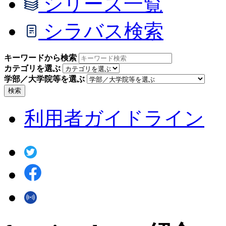
シリーズ一覧
シラバス検索
キーワードから検索
カテゴリを選ぶ
学部／大学院等を選ぶ
検索
利用者ガイドライン