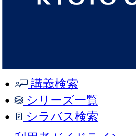
講義検索
シリーズ一覧
シラバス検索