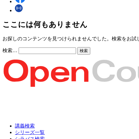
ここには何もありません
お探しのコンテンツを見つけられませんでした。検索をお試
検索…
講義検索
シリーズ一覧
シラバス検索