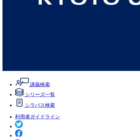
講義検索
シリーズ一覧
シラバス検索
利用者ガイドライン