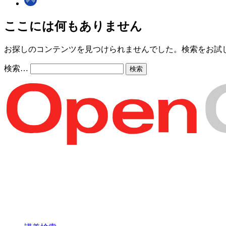
ここには何もありません
お探しのコンテンツを見つけられませんでした。検索をお試
検索…