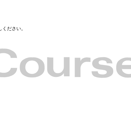
しください。