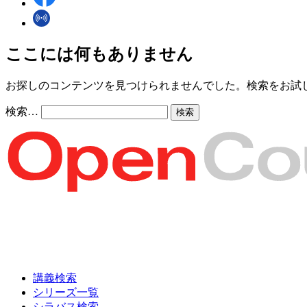
ここには何もありません
お探しのコンテンツを見つけられませんでした。検索をお試
検索…
講義検索
シリーズ一覧
シラバス検索