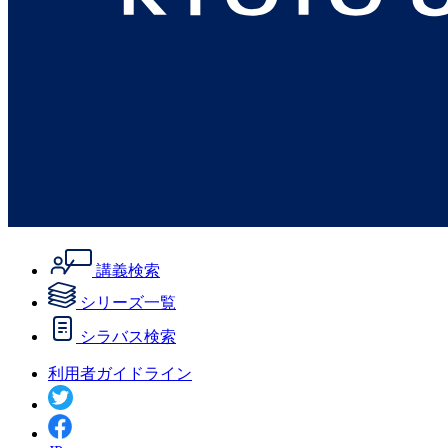
講義検索
シリーズ一覧
シラバス検索
利用者ガイドライン