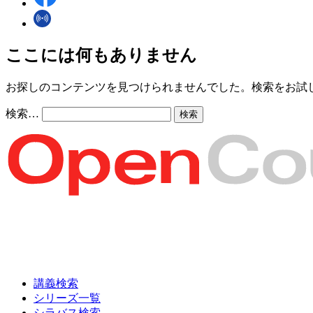
ここには何もありません
お探しのコンテンツを見つけられませんでした。検索をお試
検索…
講義検索
シリーズ一覧
シラバス検索