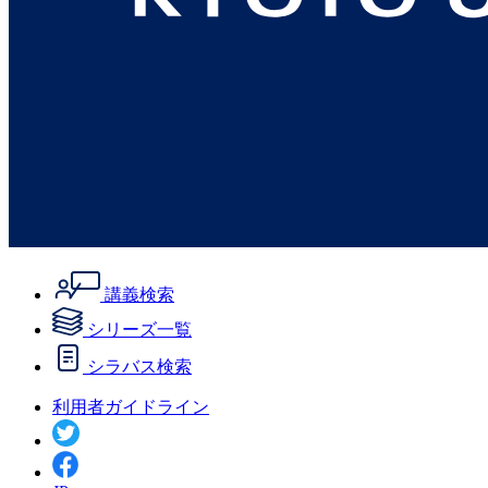
講義検索
シリーズ一覧
シラバス検索
利用者ガイドライン