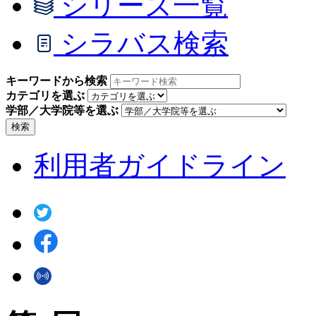
シリーズ一覧
シラバス検索
キーワードから検索
カテゴリを選ぶ
学部／大学院等を選ぶ
検索
利用者ガイドライン