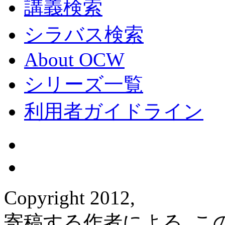
講義検索
シラバス検索
About OCW
シリーズ一覧
利用者ガイドライン
Copyright 2012,
寄稿する作者による. 