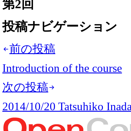
第2回
投稿ナビゲーション
前の投稿
Introduction of the course
次の投稿
2014/10/20 Tatsuhiko Inad