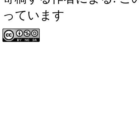
っています