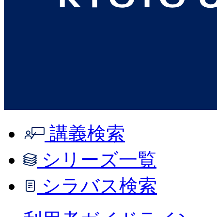
講義検索
シリーズ一覧
シラバス検索