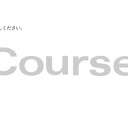
しください。