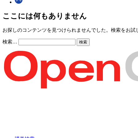
ここには何もありません
お探しのコンテンツを見つけられませんでした。検索をお試
検索…