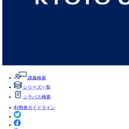
講義検索
シリーズ一覧
シラバス検索
利用者ガイドライン