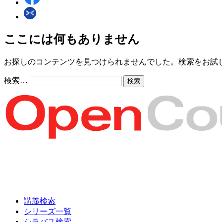
ここには何もありません
お探しのコンテンツを見つけられませんでした。検索をお試
検索…
講義検索
シリーズ一覧
シラバス検索