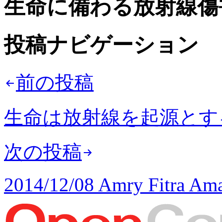
生命に備わる放射線傷
投稿ナビゲーション
前の投稿
生命は放射線を起源とす
次の投稿
2014/12/08 Amry Fitra Am