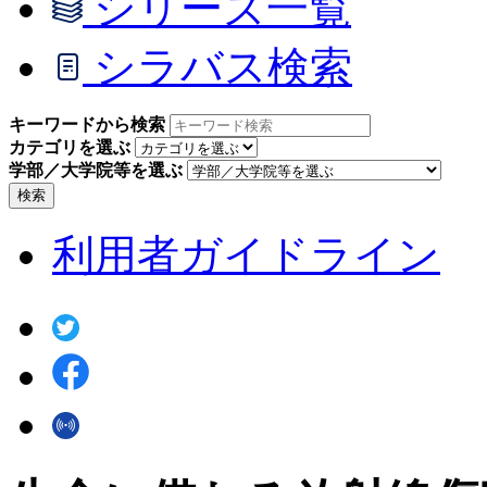
シリーズ一覧
シラバス検索
キーワードから検索
カテゴリを選ぶ
学部／大学院等を選ぶ
検索
利用者ガイドライン