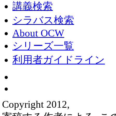
講義検索
シラバス検索
About OCW
シリーズ一覧
利用者ガイドライン
Copyright 2012,