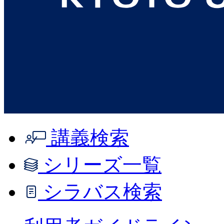
講義検索
シリーズ一覧
シラバス検索