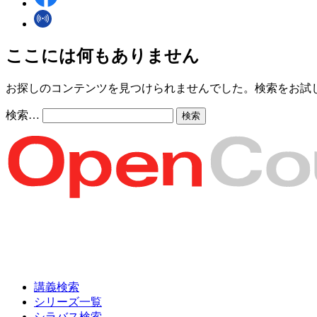
ここには何もありません
お探しのコンテンツを見つけられませんでした。検索をお試
検索…
講義検索
シリーズ一覧
シラバス検索