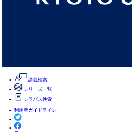
講義検索
シリーズ一覧
シラバス検索
利用者ガイドライン