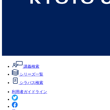
講義検索
シリーズ一覧
シラバス検索
利用者ガイドライン