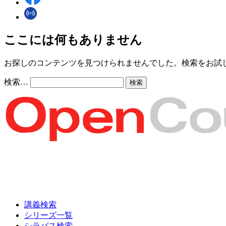
ここには何もありません
お探しのコンテンツを見つけられませんでした。検索をお試
検索…
講義検索
シリーズ一覧
シラバス検索