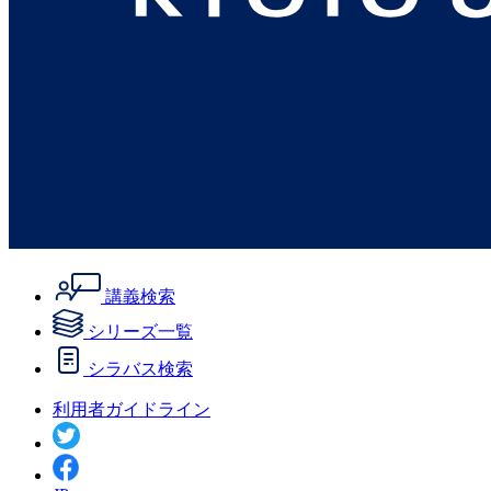
講義検索
シリーズ一覧
シラバス検索
利用者ガイドライン