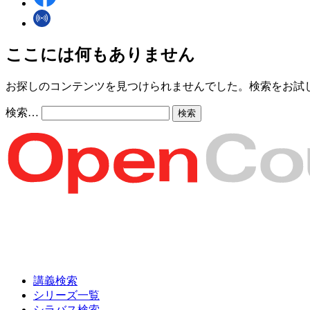
ここには何もありません
お探しのコンテンツを見つけられませんでした。検索をお試
検索…
講義検索
シリーズ一覧
シラバス検索