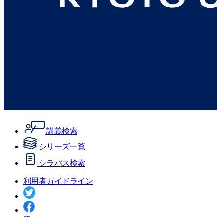
講義検索
シリーズ一覧
シラバス検索
利用者ガイドライン