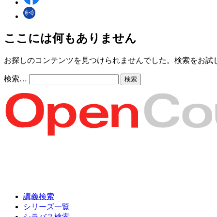
ここには何もありません
お探しのコンテンツを見つけられませんでした。検索をお試
検索…
講義検索
シリーズ一覧
シラバス検索