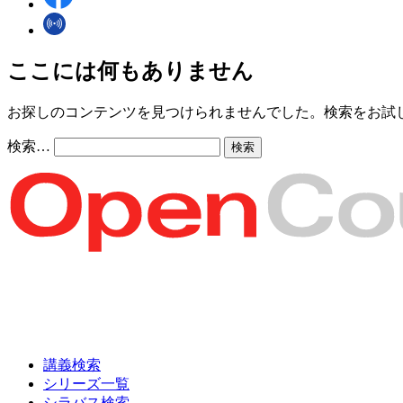
ここには何もありません
お探しのコンテンツを見つけられませんでした。検索をお試
検索…
講義検索
シリーズ一覧
シラバス検索