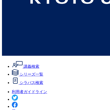
講義検索
シリーズ一覧
シラバス検索
利用者ガイドライン