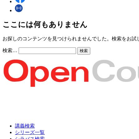
ここには何もありません
お探しのコンテンツを見つけられませんでした。検索をお試
検索…
講義検索
シリーズ一覧
シラバス検索