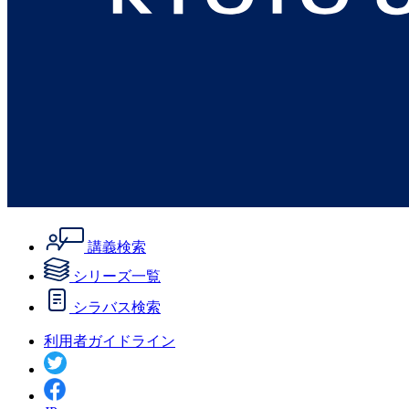
講義検索
シリーズ一覧
シラバス検索
利用者ガイドライン