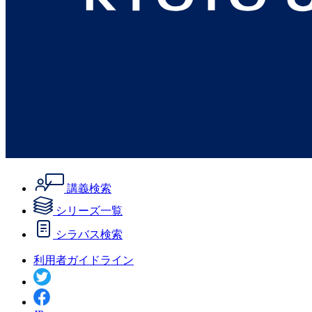
講義検索
シリーズ一覧
シラバス検索
利用者ガイドライン