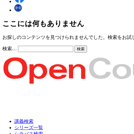
ここには何もありません
お探しのコンテンツを見つけられませんでした。検索をお試
検索…
講義検索
シリーズ一覧
シラバス検索