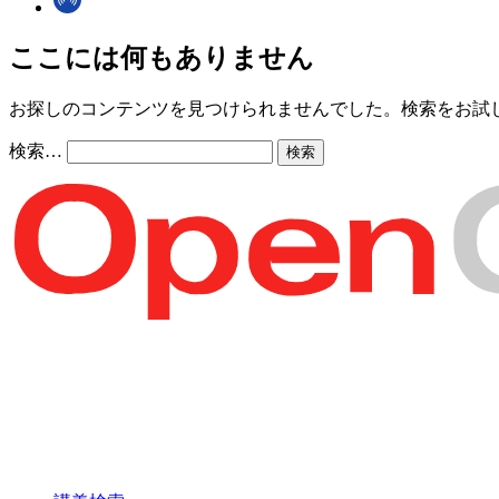
ここには何もありません
お探しのコンテンツを見つけられませんでした。検索をお試
検索…