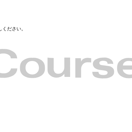
しください。