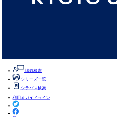
講義検索
シリーズ一覧
シラバス検索
利用者ガイドライン