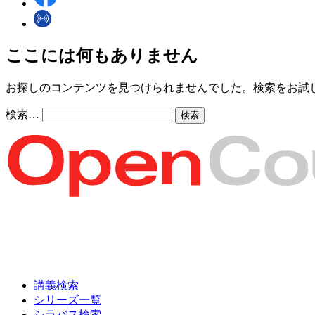
ここには何もありません
お探しのコンテンツを見つけられませんでした。検索をお試
検索…
講義検索
シリーズ一覧
シラバス検索