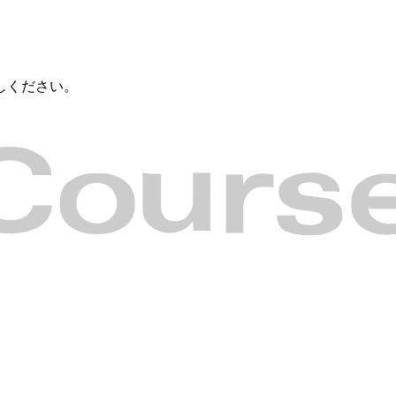
しください。