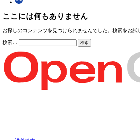
ここには何もありません
お探しのコンテンツを見つけられませんでした。検索をお試
検索…